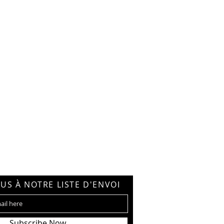
US À NOTRE LISTE D'ENVOI
Subscribe Now