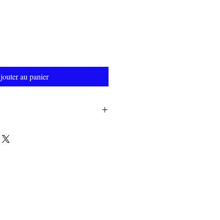
jouter au panier